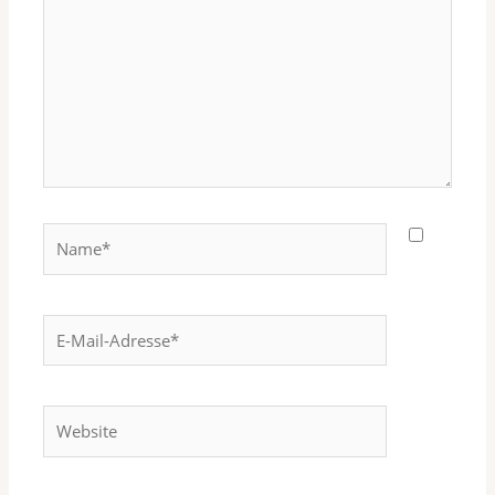
Name*
E-
Mail-
Adresse*
Website