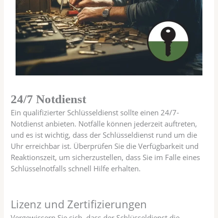
24/7 Notdienst
Ein qualifizierter Schlüsseldienst sollte einen 24/7-
Notdienst anbieten. Notfälle können jederzeit auftreten,
und es ist wichtig, dass der Schlüsseldienst rund um die
Uhr erreichbar ist. Überprüfen Sie die Verfügbarkeit und
Reaktionszeit, um sicherzustellen, dass Sie im Falle eines
Schlüsselnotfalls schnell Hilfe erhalten.
Lizenz und Zertifizierungen
Vergewissern Sie sich, dass der Schlüsseldienst die