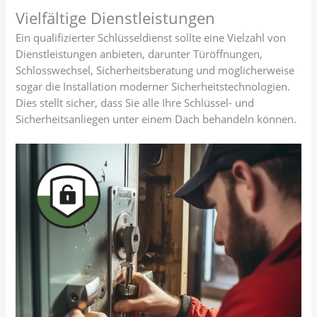
Vielfältige Dienstleistungen
Ein qualifizierter Schlüsseldienst sollte eine Vielzahl von
Dienstleistungen anbieten, darunter Türöffnungen,
Schlosswechsel, Sicherheitsberatung und möglicherweise
sogar die Installation moderner Sicherheitstechnologien.
Dies stellt sicher, dass Sie alle Ihre Schlüssel- und
Sicherheitsanliegen unter einem Dach behandeln können.