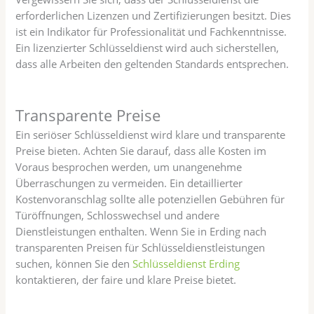
erforderlichen Lizenzen und Zertifizierungen besitzt. Dies
ist ein Indikator für Professionalität und Fachkenntnisse.
Ein lizenzierter Schlüsseldienst wird auch sicherstellen,
dass alle Arbeiten den geltenden Standards entsprechen.
Transparente Preise
Ein seriöser Schlüsseldienst wird klare und transparente
Preise bieten. Achten Sie darauf, dass alle Kosten im
Voraus besprochen werden, um unangenehme
Überraschungen zu vermeiden. Ein detaillierter
Kostenvoranschlag sollte alle potenziellen Gebühren für
Türöffnungen, Schlosswechsel und andere
Dienstleistungen enthalten. Wenn Sie in Erding nach
transparenten Preisen für Schlüsseldienstleistungen
suchen, können Sie den
Schlüsseldienst Erding
kontaktieren, der faire und klare Preise bietet.