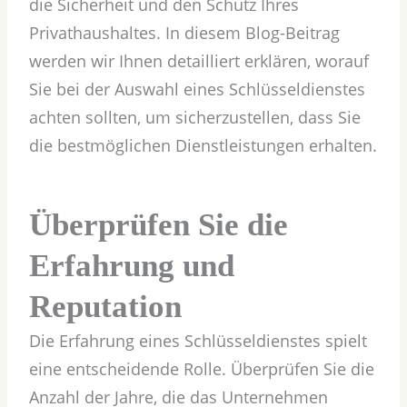
die Sicherheit und den Schutz Ihres
Privathaushaltes. In diesem Blog-Beitrag
werden wir Ihnen detailliert erklären, worauf
Sie bei der Auswahl eines Schlüsseldienstes
achten sollten, um sicherzustellen, dass Sie
die bestmöglichen Dienstleistungen erhalten.
Überprüfen Sie die
Erfahrung und
Reputation
Die Erfahrung eines Schlüsseldienstes spielt
eine entscheidende Rolle. Überprüfen Sie die
Anzahl der Jahre, die das Unternehmen