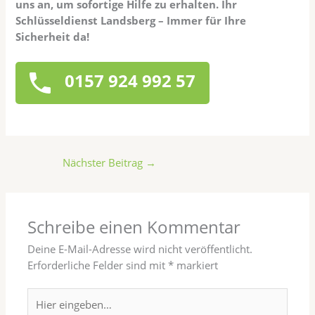
uns an, um sofortige Hilfe zu erhalten. Ihr
Schlüsseldienst Landsberg – Immer für Ihre
Sicherheit da!
0157 924 992 57
Nächster Beitrag
→
Schreibe einen Kommentar
Deine E-Mail-Adresse wird nicht veröffentlicht.
Erforderliche Felder sind mit
*
markiert
Hier
eingeben…