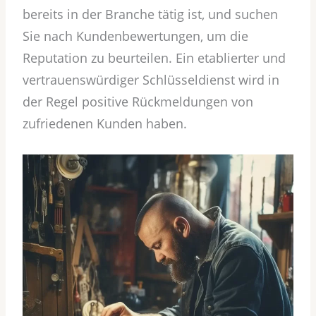
bereits in der Branche tätig ist, und suchen
Sie nach Kundenbewertungen, um die
Reputation zu beurteilen. Ein etablierter und
vertrauenswürdiger Schlüsseldienst wird in
der Regel positive Rückmeldungen von
zufriedenen Kunden haben.