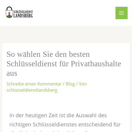
Zum
Inhalt
springen
So wählen Sie den besten
Schlüsseldienst für Privathaushalte
aus
Schreibe einen Kommentar
/
Blog
/ Von
schlüsseldienstlandsberg
In der heutigen Zeit ist die Auswahl des
richtigen Schlüsseldienstes entscheidend für